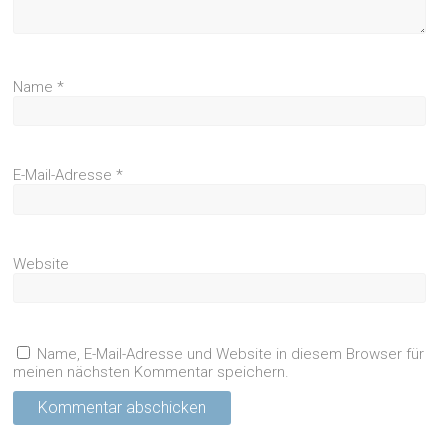
Name
*
E-Mail-Adresse
*
Website
Name, E-Mail-Adresse und Website in diesem Browser für
meinen nächsten Kommentar speichern.