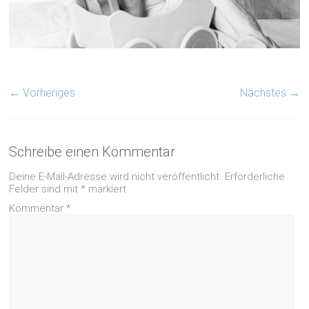
← Vorheriges
Nächstes →
Schreibe einen Kommentar
Deine E-Mail-Adresse wird nicht veröffentlicht.
Erforderliche
Felder sind mit
*
markiert
Kommentar
*