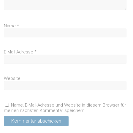
Name
*
E-Mail-Adresse
*
Website
Name, E-Mail-Adresse und Website in diesem Browser für
meinen nächsten Kommentar speichern.