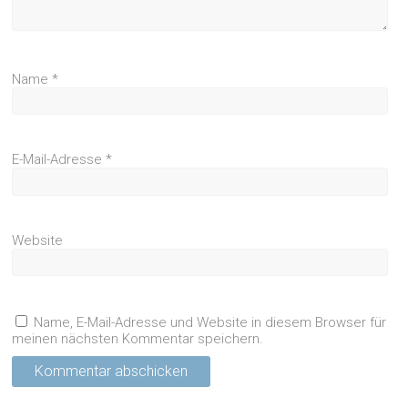
Name
*
E-Mail-Adresse
*
Website
Name, E-Mail-Adresse und Website in diesem Browser für
meinen nächsten Kommentar speichern.