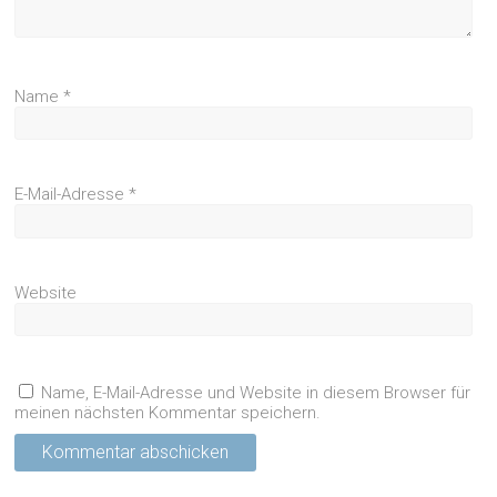
Name
*
E-Mail-Adresse
*
Website
Name, E-Mail-Adresse und Website in diesem Browser für
meinen nächsten Kommentar speichern.