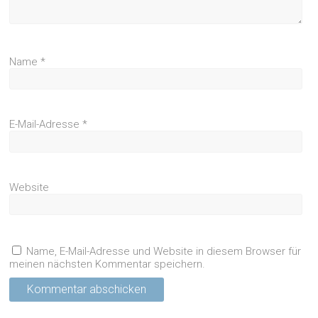
Name
*
E-Mail-Adresse
*
Website
Name, E-Mail-Adresse und Website in diesem Browser für
meinen nächsten Kommentar speichern.