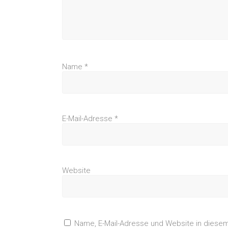
Name
*
E-Mail-Adresse
*
Website
Name, E-Mail-Adresse und Website in diese