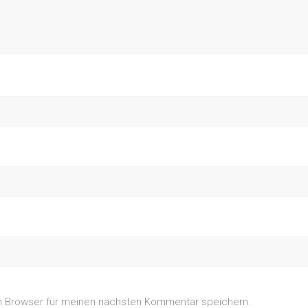
m Browser für meinen nächsten Kommentar speichern.