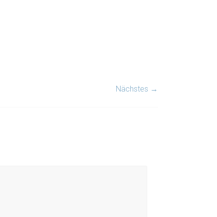
Nächstes →