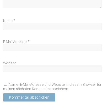
Name
*
E-Mail-Adresse
*
Website
Name, E-Mail-Adresse und Website in diesem Browser für
meinen nächsten Kommentar speichern.