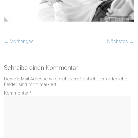
← Vorheriges
Nächstes →
Schreibe einen Kommentar
Deine E-Mail-Adresse wird nicht veröffentlicht.
Erforderliche
Felder sind mit
*
markiert
Kommentar
*